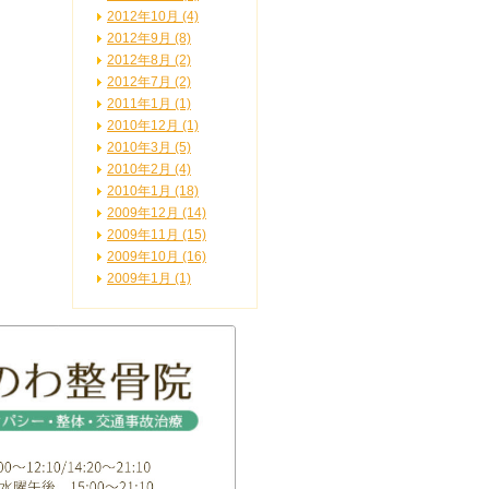
2012年10月 (4)
2012年9月 (8)
2012年8月 (2)
2012年7月 (2)
2011年1月 (1)
2010年12月 (1)
2010年3月 (5)
2010年2月 (4)
2010年1月 (18)
2009年12月 (14)
2009年11月 (15)
2009年10月 (16)
2009年1月 (1)