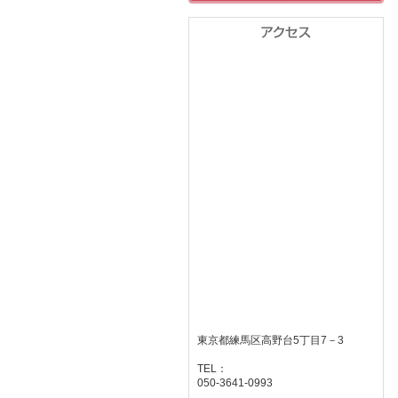
東京都練馬区高野台5丁目7－3
TEL：
050-3641-0993