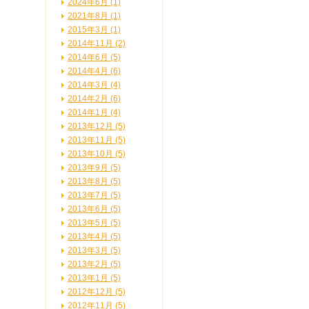
2024年6月 (1)
2021年8月 (1)
2015年3月 (1)
2014年11月 (2)
2014年6月 (5)
2014年4月 (6)
2014年3月 (4)
2014年2月 (6)
2014年1月 (4)
2013年12月 (5)
2013年11月 (5)
2013年10月 (5)
2013年9月 (5)
2013年8月 (5)
2013年7月 (5)
2013年6月 (5)
2013年5月 (5)
2013年4月 (5)
2013年3月 (5)
2013年2月 (5)
2013年1月 (5)
2012年12月 (5)
2012年11月 (5)