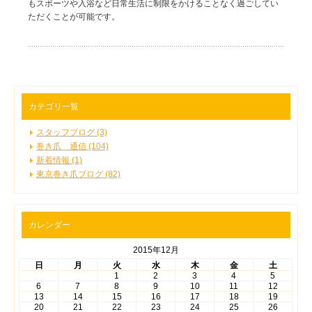
もスポーツや入浴など日常生活に制限をかけることなく過ごしてい
ただくことが可能です。
カテゴリ一覧
スタッフブログ (3)
巻き爪 通信 (104)
新着情報 (1)
東京巻き爪ブログ (82)
カレンダー
2015年12月
日
月
火
水
木
金
土
1
2
3
4
5
6
7
8
9
10
11
12
13
14
15
16
17
18
19
20
21
22
23
24
25
26