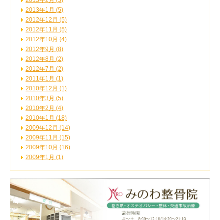
2013年2月 (5)
2013年1月 (5)
2012年12月 (5)
2012年11月 (5)
2012年10月 (4)
2012年9月 (8)
2012年8月 (2)
2012年7月 (2)
2011年1月 (1)
2010年12月 (1)
2010年3月 (5)
2010年2月 (4)
2010年1月 (18)
2009年12月 (14)
2009年11月 (15)
2009年10月 (16)
2009年1月 (1)