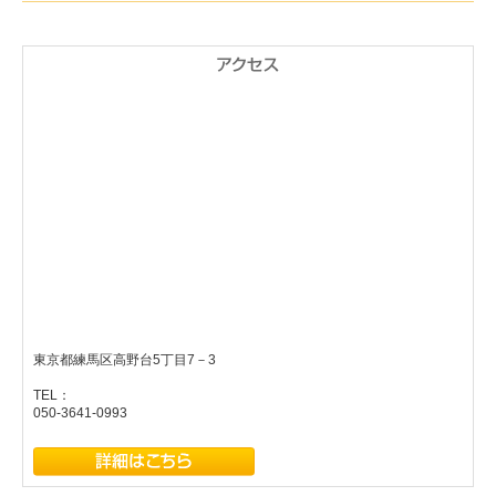
東京都練馬区高野台5丁目7－3
TEL：
050-3641-0993