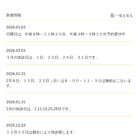
新着情報
一覧を見る
2026.03.03
日曜日は、午前８時～１１時２０分、午後３時～５時２０分予約受付中
2026.03.03
３月の休診日は、１日、２０日、２６日、３１日です。
2026.01.31
2月８日、１５日、２２日（日）は８：００～１１：３０は施術おこないま
す。
2026.01.31
2月の休診日は、1,11,19,23,28日です。
2025.12.24
１２月２５日は都合により休診致します。