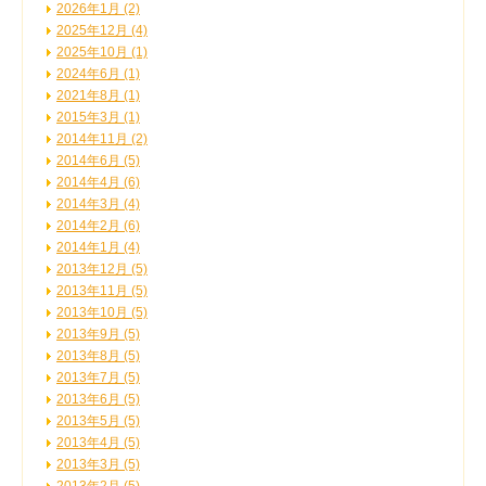
2026年1月 (2)
2025年12月 (4)
2025年10月 (1)
2024年6月 (1)
2021年8月 (1)
2015年3月 (1)
2014年11月 (2)
2014年6月 (5)
2014年4月 (6)
2014年3月 (4)
2014年2月 (6)
2014年1月 (4)
2013年12月 (5)
2013年11月 (5)
2013年10月 (5)
2013年9月 (5)
2013年8月 (5)
2013年7月 (5)
2013年6月 (5)
2013年5月 (5)
2013年4月 (5)
2013年3月 (5)