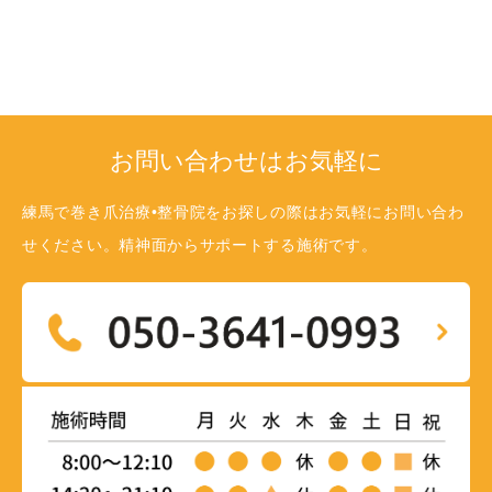
お問い合わせはお気軽に
練馬で巻き爪治療•整骨院をお探しの際はお気軽にお問い合わ
せください。精神面からサポートする施術です。