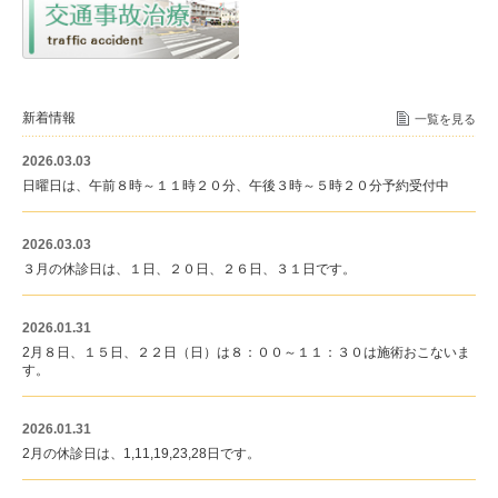
新着情報
一覧を見る
2026.03.03
日曜日は、午前８時～１１時２０分、午後３時～５時２０分予約受付中
2026.03.03
３月の休診日は、１日、２０日、２６日、３１日です。
2026.01.31
2月８日、１５日、２２日（日）は８：００～１１：３０は施術おこないま
す。
2026.01.31
2月の休診日は、1,11,19,23,28日です。