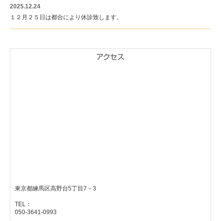
2025.12.24
１２月２５日は都合により休診致します。
東京都練馬区高野台5丁目7－3
TEL：
050-3641-0993