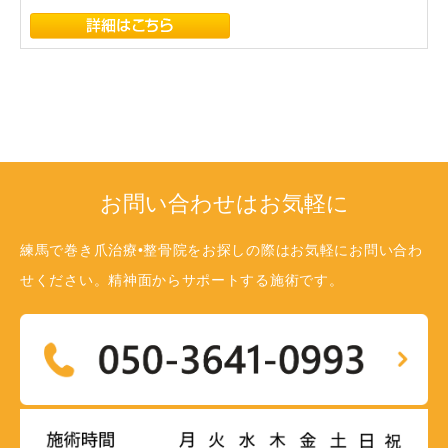
お問い合わせはお気軽に
練馬で巻き爪治療•整骨院をお探しの際はお気軽にお問い合わ
せください。精神面からサポートする施術です。