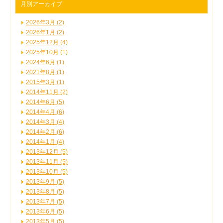
月別アーカイブ
2026年3月 (2)
2026年1月 (2)
2025年12月 (4)
2025年10月 (1)
2024年6月 (1)
2021年8月 (1)
2015年3月 (1)
2014年11月 (2)
2014年6月 (5)
2014年4月 (6)
2014年3月 (4)
2014年2月 (6)
2014年1月 (4)
2013年12月 (5)
2013年11月 (5)
2013年10月 (5)
2013年9月 (5)
2013年8月 (5)
2013年7月 (5)
2013年6月 (5)
2013年5月 (5)