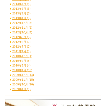
2013年4月 (5)
2013年3月 (5)
2013年2月 (5)
2013年1月 (5)
2012年12月 (5)
2012年11月 (5)
2012年10月 (4)
2012年9月 (8)
2012年8月 (2)
2012年7月 (2)
2011年1月 (1)
2010年12月 (1)
2010年3月 (5)
2010年2月 (4)
2010年1月 (18)
2009年12月 (14)
2009年11月 (15)
2009年10月 (16)
2009年1月 (1)