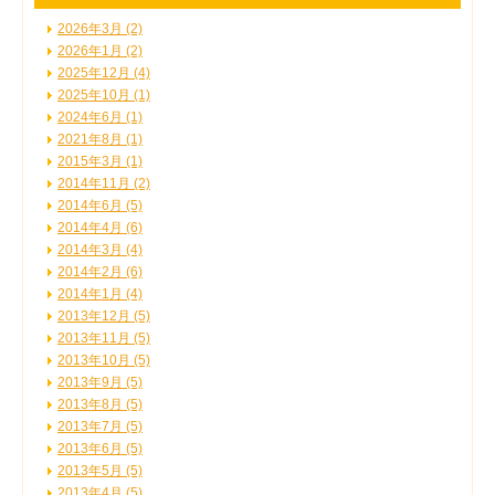
2026年3月 (2)
2026年1月 (2)
2025年12月 (4)
2025年10月 (1)
2024年6月 (1)
2021年8月 (1)
2015年3月 (1)
2014年11月 (2)
2014年6月 (5)
2014年4月 (6)
2014年3月 (4)
2014年2月 (6)
2014年1月 (4)
2013年12月 (5)
2013年11月 (5)
2013年10月 (5)
2013年9月 (5)
2013年8月 (5)
2013年7月 (5)
2013年6月 (5)
2013年5月 (5)
2013年4月 (5)