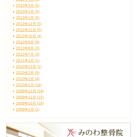
2013年3月 (5)
2013年2月 (5)
2013年1月 (5)
2012年12月 (5)
2012年11月 (5)
2012年10月 (4)
2012年9月 (8)
2012年8月 (2)
2012年7月 (2)
2011年1月 (1)
2010年12月 (1)
2010年3月 (5)
2010年2月 (4)
2010年1月 (18)
2009年12月 (14)
2009年11月 (15)
2009年10月 (16)
2009年1月 (1)