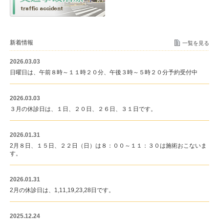
新着情報
一覧を見る
2026.03.03
日曜日は、午前８時～１１時２０分、午後３時～５時２０分予約受付中
2026.03.03
３月の休診日は、１日、２０日、２６日、３１日です。
2026.01.31
2月８日、１５日、２２日（日）は８：００～１１：３０は施術おこないま
す。
2026.01.31
2月の休診日は、1,11,19,23,28日です。
2025.12.24