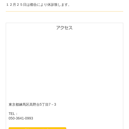
１２月２５日は都合により休診致します。
東京都練馬区高野台5丁目7－3
TEL：
050-3641-0993