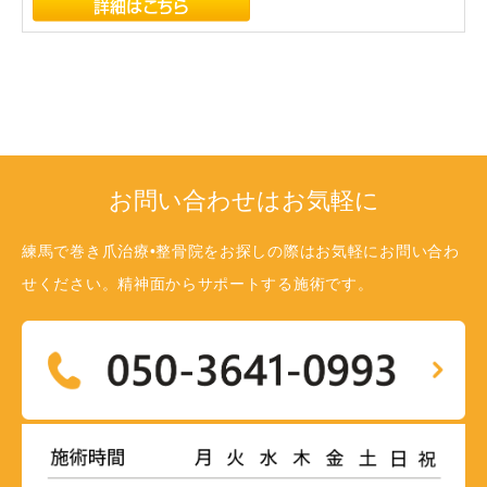
お問い合わせはお気軽に
練馬で巻き爪治療•整骨院をお探しの際はお気軽にお問い合わ
せください。精神面からサポートする施術です。