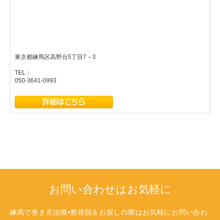
東京都練馬区高野台5丁目7－3
TEL：
050-3641-0993
お問い合わせはお気軽に
練馬で巻き爪治療•整骨院をお探しの際はお気軽にお問い合わ