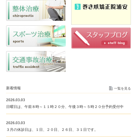
新着情報
一覧を見る
2026.03.03
日曜日は、午前８時～１１時２０分、午後３時～５時２０分予約受付中
2026.03.03
３月の休診日は、１日、２０日、２６日、３１日です。