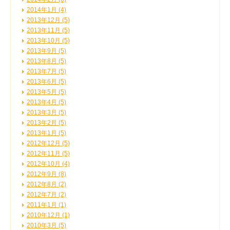
2014年1月 (4)
2013年12月 (5)
2013年11月 (5)
2013年10月 (5)
2013年9月 (5)
2013年8月 (5)
2013年7月 (5)
2013年6月 (5)
2013年5月 (5)
2013年4月 (5)
2013年3月 (5)
2013年2月 (5)
2013年1月 (5)
2012年12月 (5)
2012年11月 (5)
2012年10月 (4)
2012年9月 (8)
2012年8月 (2)
2012年7月 (2)
2011年1月 (1)
2010年12月 (1)
2010年3月 (5)