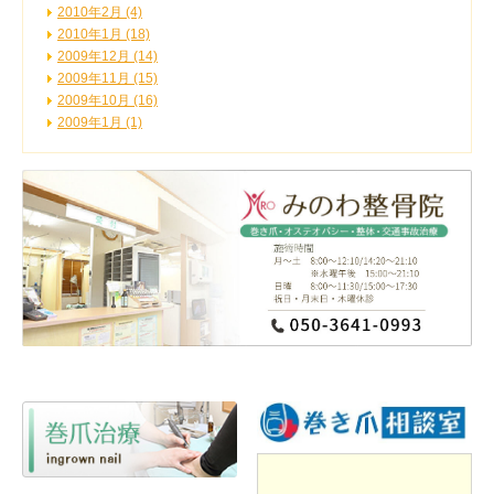
2010年2月 (4)
2010年1月 (18)
2009年12月 (14)
2009年11月 (15)
2009年10月 (16)
2009年1月 (1)