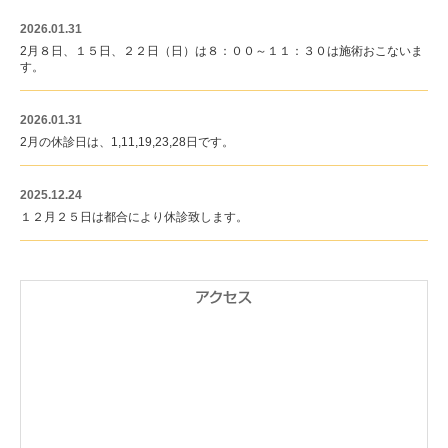
2026.01.31
2月８日、１５日、２２日（日）は８：００～１１：３０は施術おこないま
す。
2026.01.31
2月の休診日は、1,11,19,23,28日です。
2025.12.24
１２月２５日は都合により休診致します。